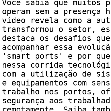
Você sabia que muitos p
operam sem a presença h
vídeo revela como a aut
transformou o setor, es
destaca os desafios que
acompanhar essa evoluçã
'smart ports' e por que
nessa corrida tecnológi
com a utilização de sis
e equipamentos com sens
trabalho nos portos, of
segurança aos trabalhad
remotamente. Saiba tamb