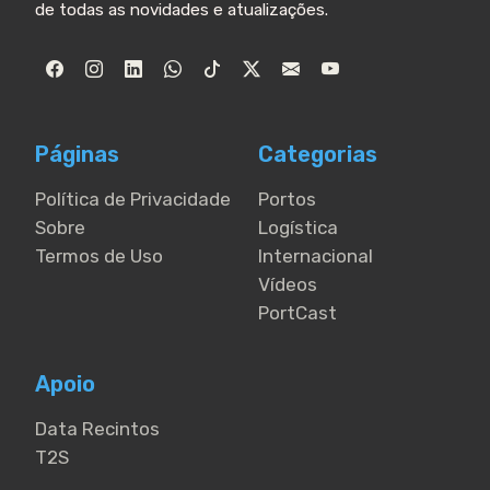
de todas as novidades e atualizações.
Páginas
Categorias
Política de Privacidade
Portos
Sobre
Logística
Termos de Uso
Internacional
Vídeos
PortCast
Apoio
Data Recintos
T2S