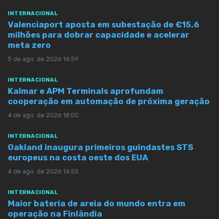
INTERNACIONAL
Valenciaport aposta em subestação de €15,6
milhões para dobrar capacidade e acelerar
meta zero
5 de ago. de 2026 14:59
INTERNACIONAL
Kalmar e APM Terminals aprofundam
cooperação em automação de próxima geração
4 de ago. de 2026 18:00
INTERNACIONAL
Oakland inaugura primeiros guindastes STS
europeus na costa oeste dos EUA
4 de ago. de 2026 14:55
INTERNACIONAL
Maior bateria de areia do mundo entra em
operação na Finlândia