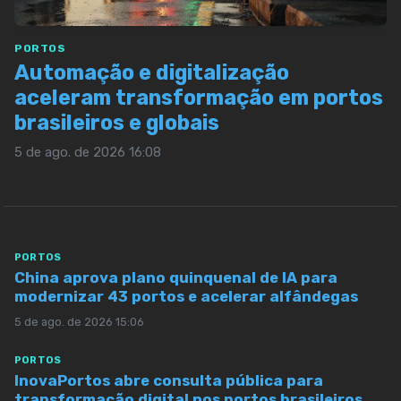
PORTOS
Automação e digitalização
aceleram transformação em portos
brasileiros e globais
5 de ago. de 2026 16:08
PORTOS
China aprova plano quinquenal de IA para
modernizar 43 portos e acelerar alfândegas
5 de ago. de 2026 15:06
PORTOS
InovaPortos abre consulta pública para
transformação digital nos portos brasileiros