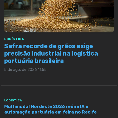
LOGÍSTICA
Safra recorde de grãos exige
precisão industrial na logística
portuária brasileira
5 de ago. de 2026 11:55
LOGÍSTICA
Multimodal Nordeste 2026 reúne IA e
automação portuária em feira no Recife