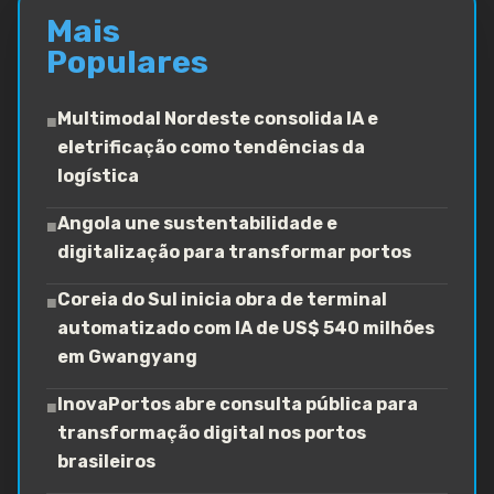
Mais
Populares
Multimodal Nordeste consolida IA e
■
eletrificação como tendências da
logística
Angola une sustentabilidade e
■
digitalização para transformar portos
Coreia do Sul inicia obra de terminal
■
automatizado com IA de US$ 540 milhões
em Gwangyang
InovaPortos abre consulta pública para
■
transformação digital nos portos
brasileiros