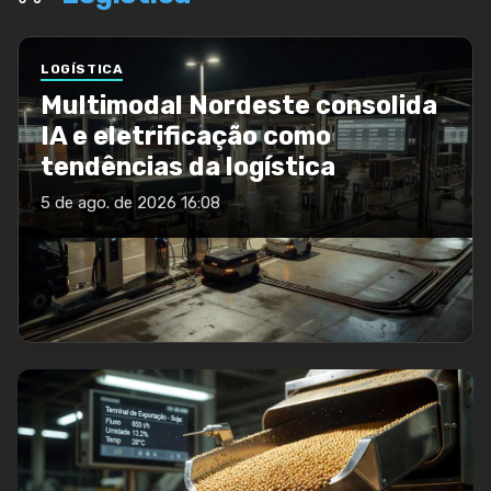
LOGÍSTICA
Multimodal Nordeste consolida
IA e eletrificação como
tendências da logística
5 de ago. de 2026 16:08