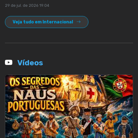
29 de jul. de 2026 19:04
Veja tudo em Internacional
Vídeos