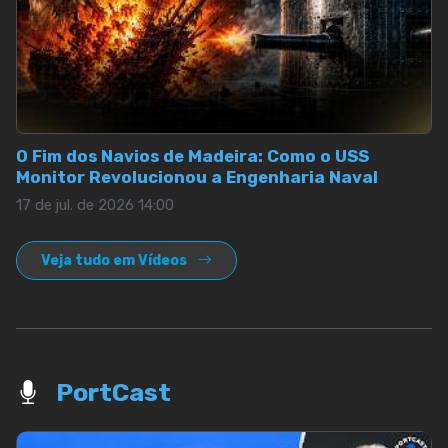
O Fim dos Navios de Madeira: Como o USS
Monitor Revolucionou a Engenharia Naval
17 de jul. de 2026 14:00
Veja tudo em Vídeos
PortCast