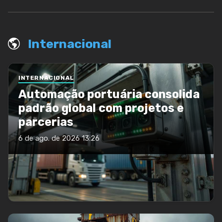
Internacional
INTERNACIONAL
Automação portuária consolida
padrão global com projetos e
parcerias
6 de ago. de 2026 13:26