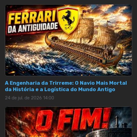
A Engenharia da Trirreme: O Navio Mais Mortal
da História e a Logística do Mundo Antigo
24 de jul. de 2026 14:00