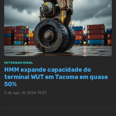
INTERNACIONAL
HMM expande capacidade do
terminal WUT em Tacoma em quase
50%
5 de ago. de 2026 14:59