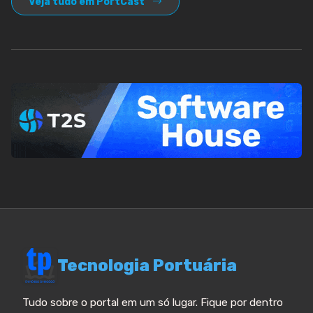
Veja tudo em PortCast
Tecnologia Portuária
Tudo sobre o portal em um só lugar. Fique por dentro