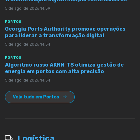
5 de ago. de 2026 14:59
PORTOS
Georgia Ports Authority promove operações
para liderar a transformação digital
5 de ago. de 2026 14:54
PORTOS
Algoritmo russo AKNN-TS otimiza gestão de
energia em portos com alta precisão
5 de ago. de 2026 14:54
Veja tudo em Portos
Logística