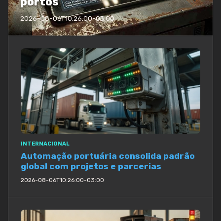
portos
2026-08-06T10:26:00-03:00
INTERNACIONAL
Automação portuária consolida padrão
global com projetos e parcerias
2026-08-06T10:26:00-03:00