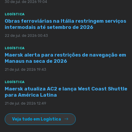
30 de jul. de 2026 19:04
LOGÍSTICA
Obras ferroviárias na Itália restringem serviços
intermodais até setembro de 2026
22 de jul. de 2026 00:43
LOGÍSTICA
Maersk alerta para restrições de navegação em
Manaus na seca de 2026
21 de jul. de 2026 19:43
LOGÍSTICA
Maersk atualiza AC2 e lança West Coast Shuttle
para América Latina
21 de jul. de 2026 12:49
Veja tudo em Logística