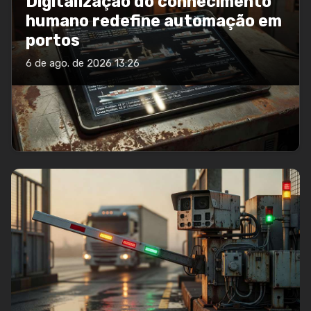
Digitalização do conhecimento
humano redefine automação em
portos
6 de ago. de 2026 13:26