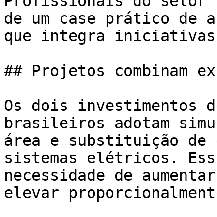
Profissionais do setor 
de um case prático de a
que integra iniciativas
## Projetos combinam ex
Os dois investimentos d
brasileiros adotam simu
área e substituição de 
sistemas elétricos. Ess
necessidade de aumentar
elevar proporcionalment