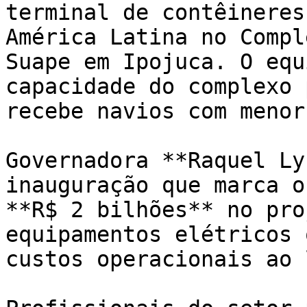
terminal de contêineres
América Latina no Compl
Suape em Ipojuca. O equ
capacidade do complexo 
recebe navios com menor
Governadora **Raquel Ly
inauguração que marca o
**R$ 2 bilhões** no pro
equipamentos elétricos 
custos operacionais ao 