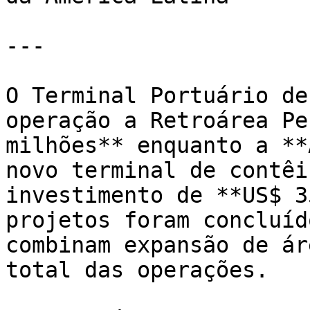
---

O Terminal Portuário de
operação a Retroárea Pe
milhões** enquanto a **
novo terminal de contêi
investimento de **US$ 3
projetos foram concluíd
combinam expansão de ár
total das operações.
