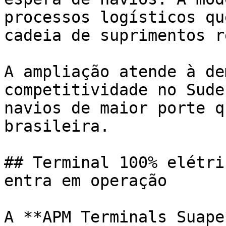
processos logísticos qu
cadeia de suprimentos r
A ampliação atende à de
competitividade no Sude
navios de maior porte q
brasileira.

## Terminal 100% elétri
entra em operação

A **APM Terminals Suape