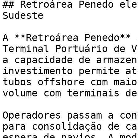
## Retroárea Penedo ele
Sudeste

A **Retroárea Penedo** 
Terminal Portuário de V
a capacidade de armazen
investimento permite at
tubos offshore com maio
volume com terminais de
Operadores passam a con
para consolidação de ca
espera de navios. A mod