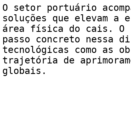
O setor portuário acomp
soluções que elevam a e
área física do cais. O 
passo concreto nessa di
tecnológicas como as ob
trajetória de aprimoram
globais.