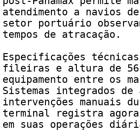
post-Panamax permite ma
atendimento a navios de
setor portuário observa
tempos de atracação.

Especificações técnicas
fileiras e altura de 56
equipamento entre os ma
Sistemas integrados de 
intervenções manuais du
terminal registra agora
em suas operações diária