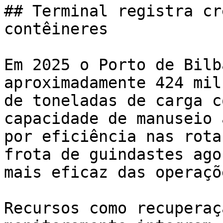
## Terminal registra cr
contêineres

Em 2025 o Porto de Bilb
aproximadamente 424 mil
de toneladas de carga c
capacidade de manuseio 
por eficiência nas rota
frota de guindastes ago
mais eficaz das operaçõe
Recursos como recuperaç