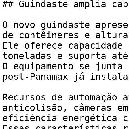
## Guindaste amplia cap
O novo guindaste aprese
de contêineres e altura
Ele oferece capacidade 
toneladas e suporta até
O equipamento se junta 
post-Panamax já instala
Recursos de automação a
anticolisão, câmeras em
eficiência energética c
Essas características r