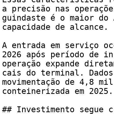
a precisão nas operaçõe
guindaste é o maior do 
capacidade de alcance.

A entrada em serviço oc
2026 após período de in
operação expande direta
cais do terminal. Dados
movimentação de 4,8 mil
conteinerizada em 2025.

## Investimento segue c