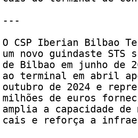
---

O CSP Iberian Bilbao Te
um novo guindaste STS s
de Bilbao em junho de 2
ao terminal em abril ap
outubro de 2024 e repre
milhões de euros fornec
amplia a capacidade de 
cais e reforça a infrae