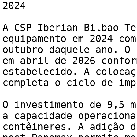
2024

A CSP Iberian Bilbao Te
equipamento em 2024 com
outubro daquele ano. O 
em abril de 2026 confor
estabelecido. A colocaç
completa o ciclo de imp
O investimento de 9,5 m
a capacidade operaciona
contêineres. A adição d