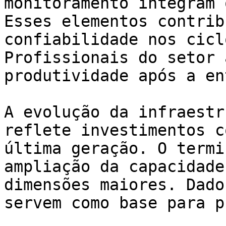
monitoramento integram 
Esses elementos contrib
confiabilidade nos cicl
Profissionais do setor 
produtividade após a en
A evolução da infraestr
reflete investimentos c
última geração. O termi
ampliação da capacidade
dimensões maiores. Dado
servem como base para p