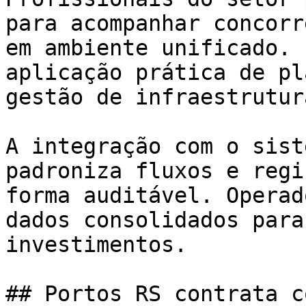
para acompanhar concorr
em ambiente unificado. 
aplicação prática de pl
gestão de infraestrutura
A integração com o sist
padroniza fluxos e regi
forma auditável. Operad
dados consolidados para
investimentos.

## Portos RS contrata c