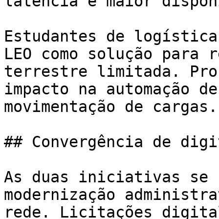
latência e maior dispon
Estudantes de logística
LEO como solução para r
terrestre limitada. Pro
impacto na automação de
movimentação de cargas.

## Convergência de digi
As duas iniciativas se 
modernização administra
rede. Licitações digita