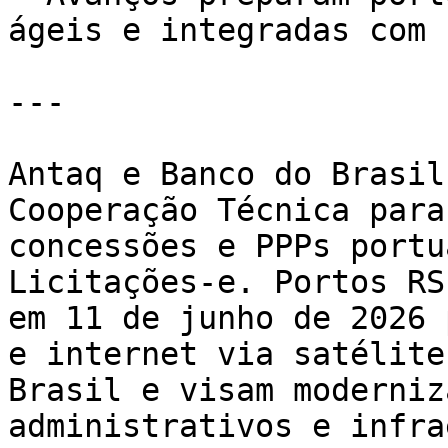
ágeis e integradas com 
---

Antaq e Banco do Brasil
Cooperação Técnica para
concessões e PPPs portu
Licitações-e. Portos RS
em 11 de junho de 2026 
e internet via satélite
Brasil e visam moderniz
administrativos e infra