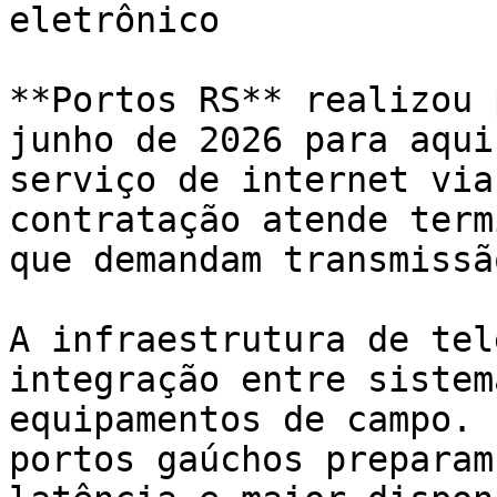
eletrônico

**Portos RS** realizou 
junho de 2026 para aqui
serviço de internet via
contratação atende term
que demandam transmissã
A infraestrutura de tel
integração entre sistem
equipamentos de campo. 
portos gaúchos preparam