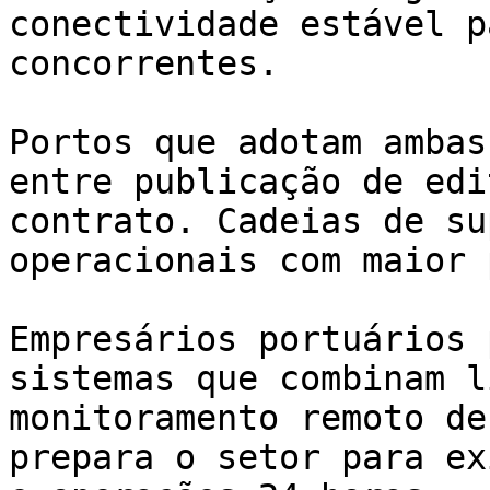
conectividade estável p
concorrentes.

Portos que adotam ambas
entre publicação de edi
contrato. Cadeias de su
operacionais com maior 
Empresários portuários 
sistemas que combinam l
monitoramento remoto de
prepara o setor para ex