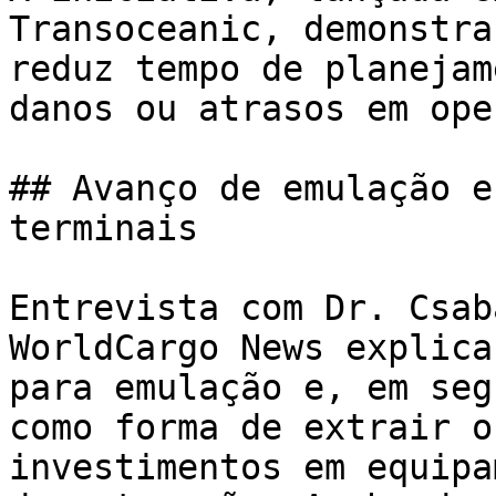
Transoceanic, demonstra
reduz tempo de planejam
danos ou atrasos em ope
## Avanço de emulação e
terminais

Entrevista com Dr. Csab
WorldCargo News explica
para emulação e, em seg
como forma de extrair o
investimentos em equipa