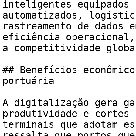
inteligentes equipados 
automatizados, logístic
rastreamento de dados e
eficiência operacional,
a competitividade global
## Benefícios econômico
portuária

A digitalização gera ga
produtividade e cortes 
terminais que adotam es
ressalta que portos que