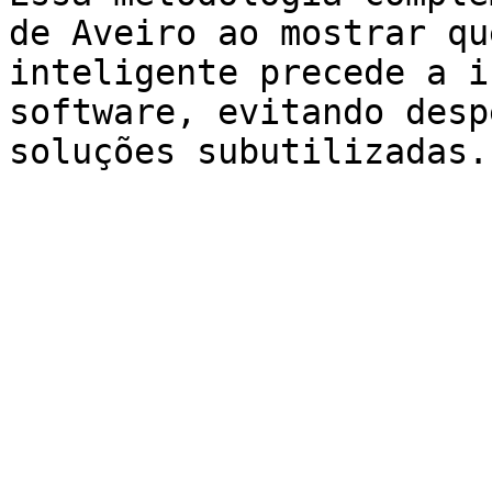
de Aveiro ao mostrar qu
inteligente precede a i
software, evitando desp
soluções subutilizadas.