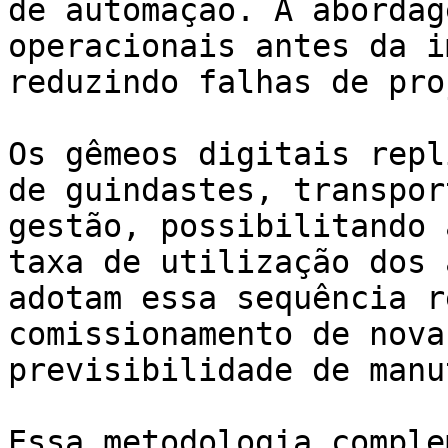
de automação. A abordag
operacionais antes da i
reduzindo falhas de pro
Os gêmeos digitais repl
de guindastes, transpor
gestão, possibilitando 
taxa de utilização dos 
adotam essa sequência r
comissionamento de nova
previsibilidade de manu
Essa metodologia comple