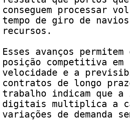
conseguem processar vol
tempo de giro de navios
recursos.

Esses avanços permitem 
posição competitiva em 
velocidade e a previsib
contratos de longo praz
trabalho indicam que a 
digitais multiplica a c
variações de demanda se