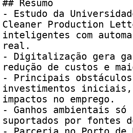
## Resumo

- Estudo da Universidad
Cleaner Production Lett
inteligentes com automa
real.

- Digitalização gera ga
redução de custos e mai
- Principais obstáculos
investimentos iniciais,
impactos no emprego.

- Ganhos ambientais só 
suportados por fontes d
- Parceria no Porto de 