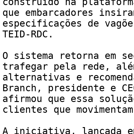
construído na plataform
que embarcadores insira
especificações de vagõe
TEID-RDC.

O sistema retorna em se
trafegar pela rede, alé
alternativas e recomend
Branch, presidente e CE
afirmou que essa soluçã
clientes que movimentam
A iniciativa, lançada e