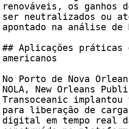
renováveis, os ganhos d
ser neutralizados ou at
apontado na análise de 
## Aplicações práticas 
americanos

No Porto de Nova Orlean
NOLA, New Orleans Publi
Transoceanic implantou 
para liberação de carga
digital em tempo real d