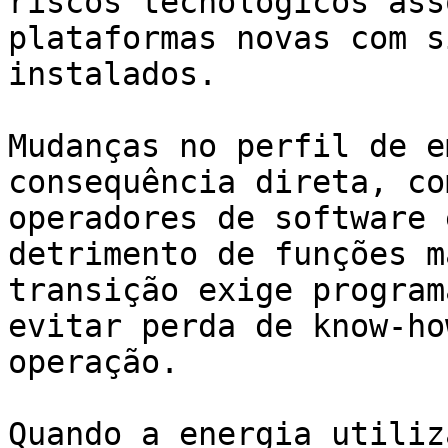
riscos tecnológicos ass
plataformas novas com s
instalados.

Mudanças no perfil de e
consequência direta, co
operadores de software 
detrimento de funções m
transição exige program
evitar perda de know-ho
operação.

Quando a energia utiliz