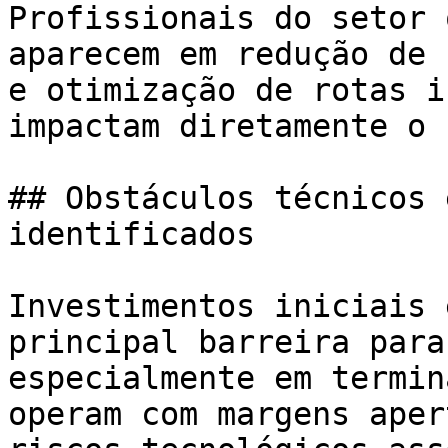
Profissionais do setor 
aparecem em redução de 
e otimização de rotas i
impactam diretamente o 
## Obstáculos técnicos 
identificados

Investimentos iniciais 
principal barreira para
especialmente em termin
operam com margens aper