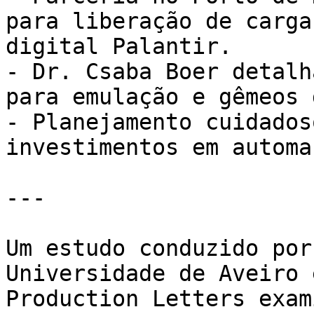
para liberação de carga
digital Palantir.

- Dr. Csaba Boer detalh
para emulação e gêmeos 
- Planejamento cuidados
investimentos em automa
---

Um estudo conduzido por
Universidade de Aveiro 
Production Letters exam