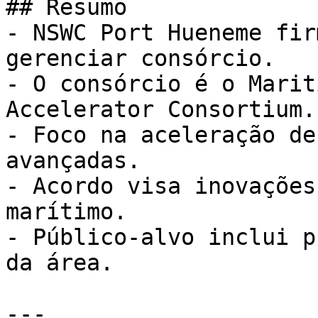
## Resumo

- NSWC Port Hueneme fir
gerenciar consórcio.

- O consórcio é o Marit
Accelerator Consortium.

- Foco na aceleração de
avançadas.

- Acordo visa inovações
marítimo.

- Público-alvo inclui p
da área.

---
