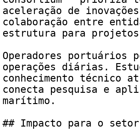
aceleração de inovações
colaboração entre entid
estrutura para projetos
Operadores portuários p
operações diárias. Estu
conhecimento técnico at
conecta pesquisa e apli
marítimo.

## Impacto para o setor