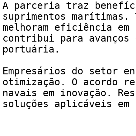
A parceria traz benefíc
suprimentos marítimas. 
melhoram eficiência em 
contribui para avanços 
portuária.

Empresários do setor en
otimização. O acordo re
navais em inovação. Res
soluções aplicáveis em 