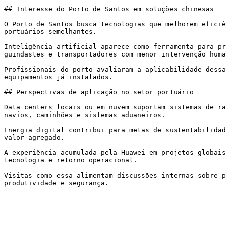
## Interesse do Porto de Santos em soluções chinesas

O Porto de Santos busca tecnologias que melhorem eficiê
portuários semelhantes.

Inteligência artificial aparece como ferramenta para pr
guindastes e transportadores com menor intervenção huma
Profissionais do porto avaliaram a aplicabilidade dessa
equipamentos já instalados.

## Perspectivas de aplicação no setor portuário

Data centers locais ou em nuvem suportam sistemas de ra
navios, caminhões e sistemas aduaneiros.

Energia digital contribui para metas de sustentabilidad
valor agregado.

A experiência acumulada pela Huawei em projetos globais
tecnologia e retorno operacional.

Visitas como essa alimentam discussões internas sobre p
produtividade e segurança.