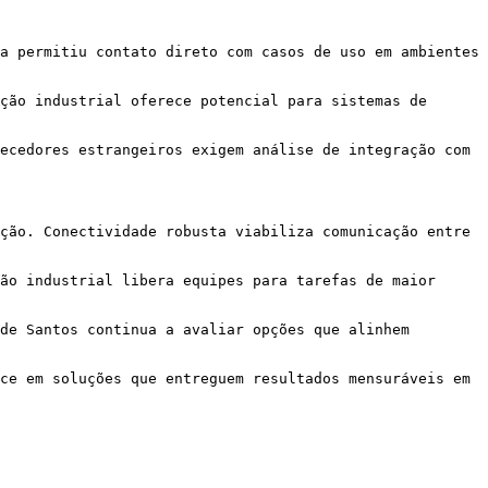
a permitiu contato direto com casos de uso em ambientes 
ção industrial oferece potencial para sistemas de 
ecedores estrangeiros exigem análise de integração com 
ção. Conectividade robusta viabiliza comunicação entre 
ão industrial libera equipes para tarefas de maior 
de Santos continua a avaliar opções que alinhem 
ce em soluções que entreguem resultados mensuráveis em 