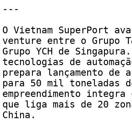
---

O Vietnam SuperPort ava
venture entre o Grupo T
Grupo YCH de Singapura.
tecnologias de automaçã
prepara lançamento de a
para 50 mil toneladas d
empreendimento integra 
que liga mais de 20 zon
China.
