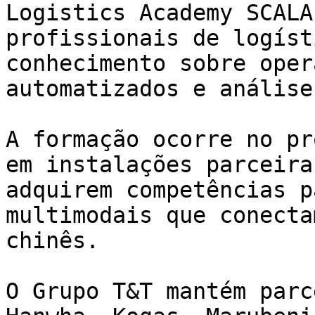
Logistics Academy SCALA
profissionais de logíst
conhecimento sobre oper
automatizados e análise
A formação ocorre no pr
em instalações parceira
adquirem competências p
multimodais que conecta
chinês.

O Grupo T&T mantém parc