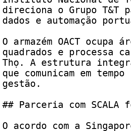
direciona o Grupo T&T p
dados e automação portu
O armazém OACT ocupa ár
quadrados e processa ca
Thọ. A estrutura integr
que comunicam em tempo 
gestão.

## Parceria com SCALA f
O acordo com a Singapor