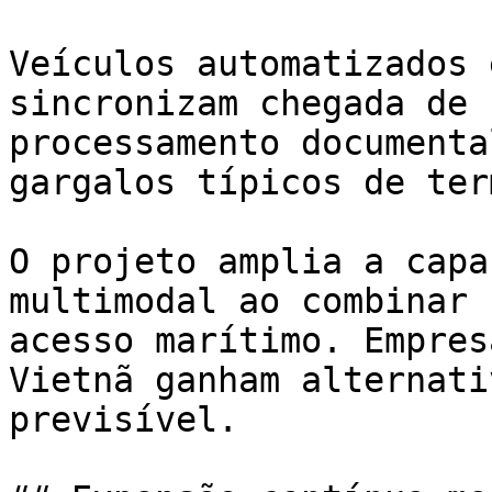
Veículos automatizados 
sincronizam chegada de 
processamento documenta
gargalos típicos de ter
O projeto amplia a capa
multimodal ao combinar 
acesso marítimo. Empres
Vietnã ganham alternati
previsível.
