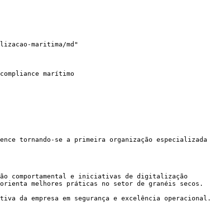
lizacao-maritima/md"

compliance marítimo

ence tornando-se a primeira organização especializada 
ão comportamental e iniciativas de digitalização 
orienta melhores práticas no setor de granéis secos.

tiva da empresa em segurança e excelência operacional. 