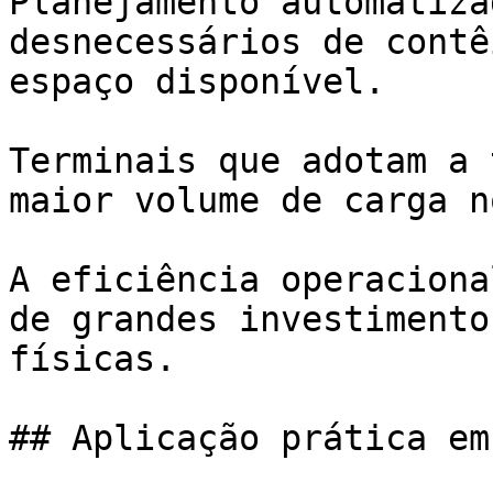
Planejamento automatiza
desnecessários de contê
espaço disponível.

Terminais que adotam a 
maior volume de carga n
A eficiência operaciona
de grandes investimento
físicas.

## Aplicação prática em