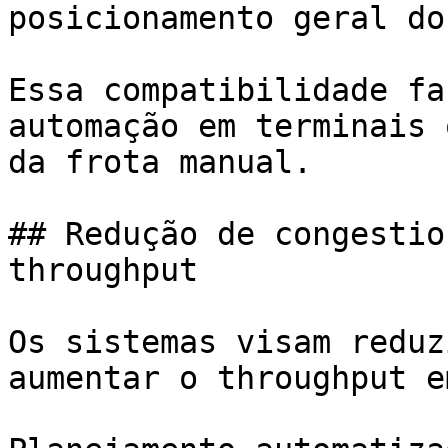
posicionamento geral do
Essa compatibilidade fa
automação em terminais 
da frota manual.

## Redução de congestio
throughput

Os sistemas visam reduz
aumentar o throughput e