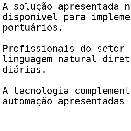
A solução apresentada n
disponível para impleme
portuários.

Profissionais do setor 
linguagem natural diret
diárias.

A tecnologia complement
automação apresentadas 