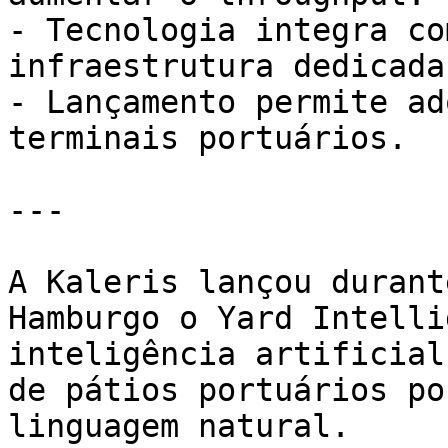
- Tecnologia integra co
infraestrutura dedicada.
- Lançamento permite ad
terminais portuários.

---

A Kaleris lançou durant
Hamburgo o Yard Intelli
inteligência artificial
de pátios portuários po
linguagem natural.
