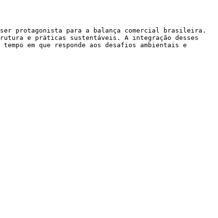
ser protagonista para a balança comercial brasileira. 
rutura e práticas sustentáveis. A integração desses 
 tempo em que responde aos desafios ambientais e 