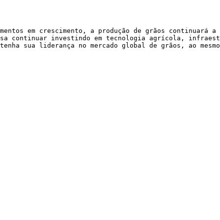
mentos em crescimento, a produção de grãos continuará a 
sa continuar investindo em tecnologia agrícola, infraest
tenha sua liderança no mercado global de grãos, ao mesmo