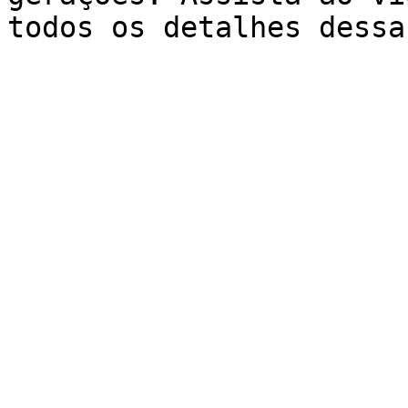
todos os detalhes dessa