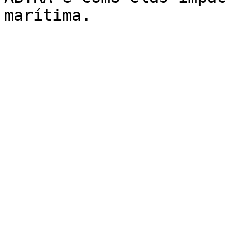
marítima.