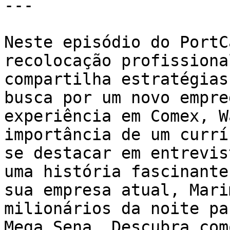
---

Neste episódio do PortC
recolocação profissiona
compartilha estratégias
busca por um novo empre
experiência em Comex, W
importância de um currí
se destacar em entrevis
uma história fascinante
sua empresa atual, Mari
milionários da noite pa
Mega Sena. Descubra com