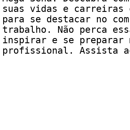
suas vidas e carreiras 
para se destacar no com
trabalho. Não perca ess
inspirar e se preparar 
profissional. Assista a