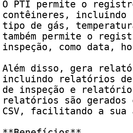
O PTI permite o registr
contêineres, incluindo 
tipo de gás, temperatur
também permite o regist
inspeção, como data, ho
Além disso, gera relató
incluindo relatórios de
de inspeção e relatório
relatórios são gerados 
CSV, facilitando a sua 
**Benefícios**
