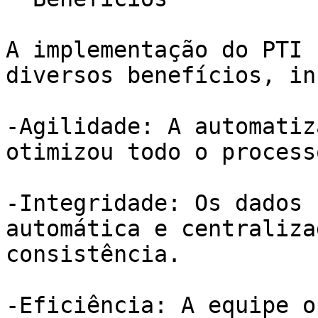
A implementação do PTI 
diversos benefícios, in
-Agilidade: A automatiz
otimizou todo o processo
-Integridade: Os dados 
automática e centraliza
consistência. 

-Eficiência: A equipe o