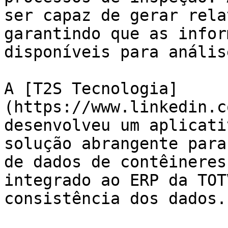
ser capaz de gerar rela
garantindo que as infor
disponíveis para anális
A [T2S Tecnologia]
(https://www.linkedin.c
desenvolveu um aplicati
solução abrangente para
de dados de contêineres
integrado ao ERP da TOT
consistência dos dados.
