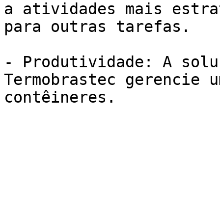
a atividades mais estra
para outras tarefas. 

- Produtividade: A solu
Termobrastec gerencie u
contêineres.