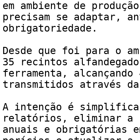
em ambiente de produção
precisam se adaptar, an
obrigatoriedade.

Desde que foi para o am
35 recintos alfandegado
ferramenta, alcançando 
transmitidos através da
A intenção é simplifica
relatórios, eliminar a 
anuais e obrigatórias e