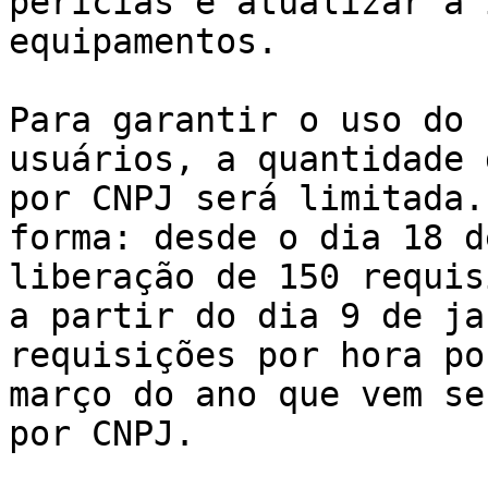
perícias e atualizar a 
equipamentos. 

Para garantir o uso do 
usuários, a quantidade 
por CNPJ será limitada.
forma: desde o dia 18 d
liberação de 150 requis
a partir do dia 9 de ja
requisições por hora po
março do ano que vem se
por CNPJ.
