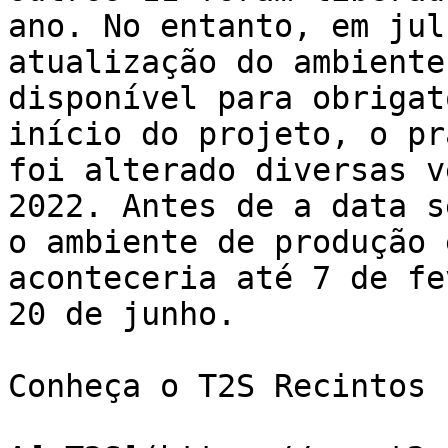
ano. No entanto, em jul
atualização do ambiente
disponível para obrigat
início do projeto, o pr
foi alterado diversas v
2022. Antes de a data s
o ambiente de produção 
aconteceria até 7 de fe
20 de junho. 

Conheça o T2S Recintos
