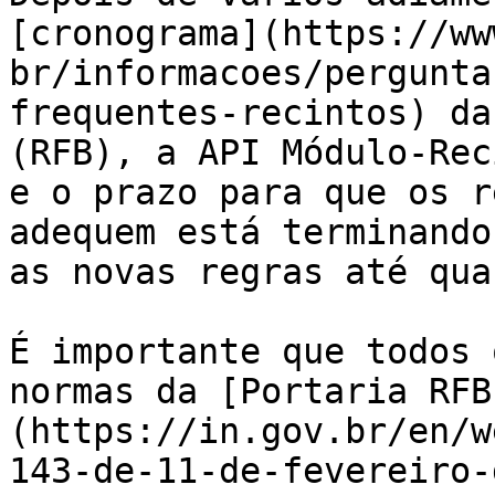
[cronograma](https://ww
br/informacoes/pergunta
frequentes-recintos) da
(RFB), a API Módulo-Rec
e o prazo para que os r
adequem está terminando
as novas regras até qua
É importante que todos 
normas da [Portaria RFB
(https://in.gov.br/en/w
143-de-11-de-fevereiro-