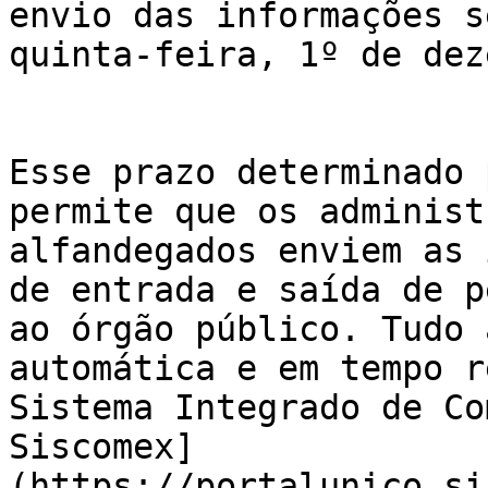
envio das informações s
quinta-feira, 1º de dez
Esse prazo determinado 
permite que os administ
alfandegados enviem as 
de entrada e saída de p
ao órgão público. Tudo 
automática e em tempo r
Sistema Integrado de Co
Siscomex]
(https://portalunico.si