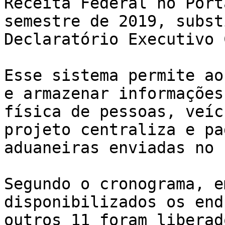
Receita Federal no Port
semestre de 2019, subst
Declaratório Executivo C
Esse sistema permite ao
e armazenar informações
física de pessoas, veíc
projeto centraliza e pa
aduaneiras enviadas no 
Segundo o cronograma, e
disponibilizados os end
outros 11 foram liberad