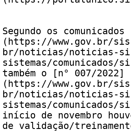
Segundo os comunicados 
(https://www.gov.br/sis
br/noticias/noticias-si
sistemas/comunicados/si
também o [n° 007/2022]
(https://www.gov.br/sis
br/noticias/noticias-si
sistemas/comunicados/si
início de novembro houv
de validação/treinament