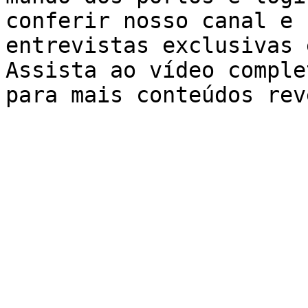
conferir nosso canal e 
entrevistas exclusivas 
Assista ao vídeo comple
para mais conteúdos rev