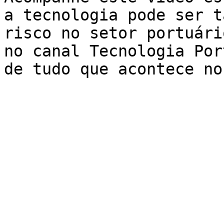
a tecnologia pode ser t
risco no setor portuári
no canal Tecnologia Por
de tudo que acontece no