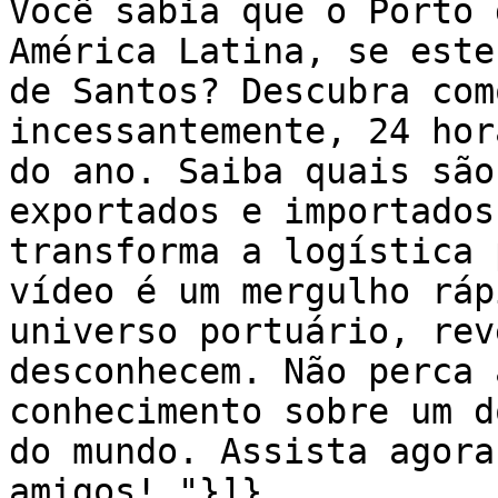
Você sabia que o Porto 
América Latina, se este
de Santos? Descubra com
incessantemente, 24 hor
do ano. Saiba quais são
exportados e importados
transforma a logística 
vídeo é um mergulho ráp
universo portuário, rev
desconhecem. Não perca 
conhecimento sobre um d
do mundo. Assista agora
amigos! "}]}