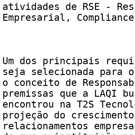
atividades de RSE - Res
Empresarial, Compliance
Um dos principais requi
seja selecionada para o
o conceito de Responsab
premissas que a LAQI bu
encontrou na T2S Tecnol
projeção do crescimento
relacionamentos empresa