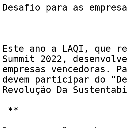
Desafio para as empresa
Este ano a LAQI, que re
Summit 2022, desenvolve
empresas vencedoras. Pa
devem participar do “De
Revolução Da Sustentabi
 **
