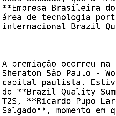
**Empresa Brasileira do
área de tecnologia port
internacional Brazil Qu
A premiação ocorreu na 
Sheraton São Paulo - Wo
capital paulista. Estiv
do **Brazil Quality Sum
T2S, **Ricardo Pupo Lar
Salgado**, momento em q