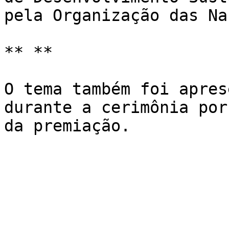
pela Organização das Na
** **

O tema também foi apres
durante a cerimônia por
da premiação.