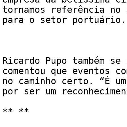
tornamos referência no 
para o setor portuário.”
Ricardo Pupo também se 
comentou que eventos co
no caminho certo. “É um
por ser um reconheciment
** **
