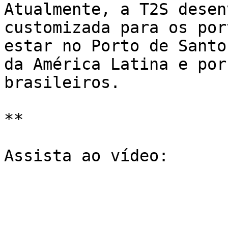
Atualmente, a T2S desen
customizada para os por
estar no Porto de Santo
da América Latina e por
brasileiros. 

**

Assista ao vídeo:
