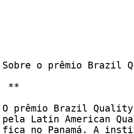
Sobre o prêmio Brazil Q
 **

O prêmio Brazil Quality
pela Latin American Qua
fica no Panamá. A insti