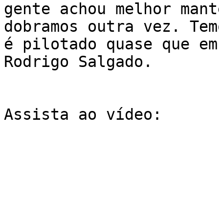
gente achou melhor mant
dobramos outra vez. Tem
é pilotado quase que em
Rodrigo Salgado. 

Assista ao vídeo:
