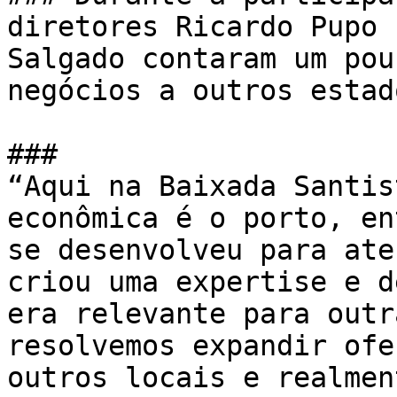
diretores Ricardo Pupo 
Salgado contaram um pou
negócios a outros estad
### 

“Aqui na Baixada Santis
econômica é o porto, en
se desenvolveu para ate
criou uma expertise e d
era relevante para outr
resolvemos expandir ofe
outros locais e realmen