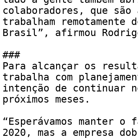
colaboradores, que são 
trabalham remotamente d
Brasil”, afirmou Rodrig
### 

Para alcançar os result
trabalha com planejamen
intenção de continuar n
próximos meses. 

“Esperávamos manter o f
2020, mas a empresa dob