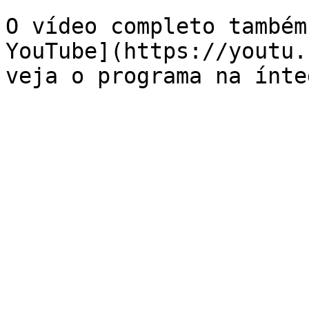
O vídeo completo também
YouTube](https://youtu.
veja o programa na ínte