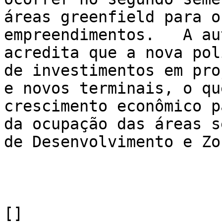
áreas greenfield para o
empreendimentos.   A au
acredita que a nova pol
de investimentos em pro
e novos terminais, o qu
crescimento econômico p
da ocupação das áreas s
de Desenvolvimento e Zo
[]