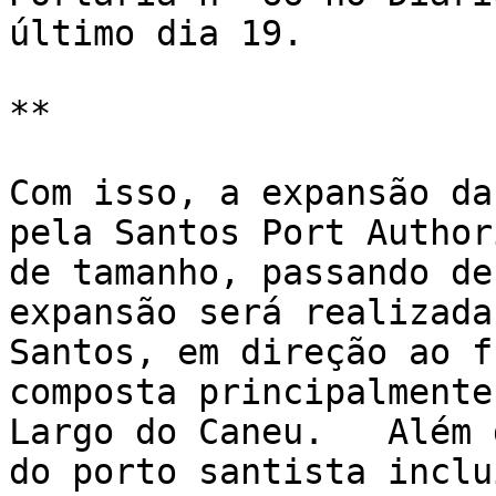
último dia 19.

**

Com isso, a expansão da
pela Santos Port Author
de tamanho, passando de
expansão será realizada
Santos, em direção ao f
composta principalmente
Largo do Caneu.   Além 
do porto santista inclu