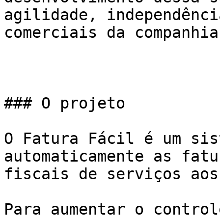
agilidade, independênci
comerciais da companhia.
### O projeto

O Fatura Fácil é um sis
automaticamente as fatu
fiscais de serviços aos
Para aumentar o control