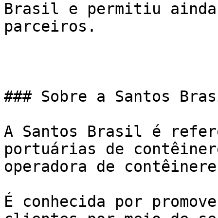
Brasil e permitiu ainda
parceiros.

### Sobre a Santos Brasi
A Santos Brasil é refer
portuárias de contêiner
operadora de contêinere
É conhecida por promove