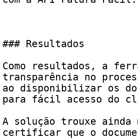
### Resultados

Como resultados, a ferr
transparência no proces
ao disponibilizar os do
para fácil acesso do cl
A solução trouxe ainda 
certificar que o docume