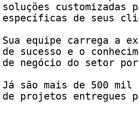
soluções customizadas p
específicas de seus cli
Sua equipe carrega a ex
de sucesso e o conhecim
de negócio do setor por
Já são mais de 500 mil 
de projetos entregues p