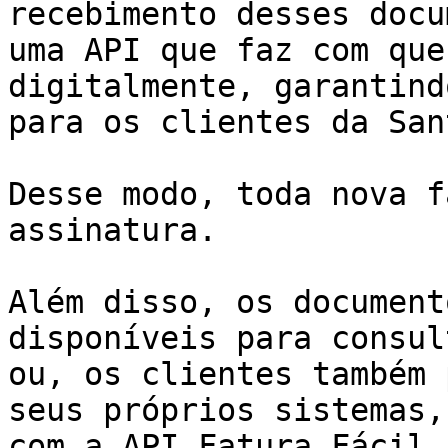
recebimento desses docu
uma API que faz com que
digitalmente, garantind
para os clientes da San
Desse modo, toda nova f
assinatura.

Além disso, os document
disponíveis para consul
ou, os clientes também 
seus próprios sistemas,
com a API Fatura Fácil. 