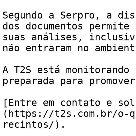
Segundo a Serpro, a disp
dos documentos permite 
suas análises, inclusiv
não entraram no ambient
A T2S está monitorando 
preparada para promover
[Entre em contato e sol
(https://t2s.com.br/o-q
recintos/).