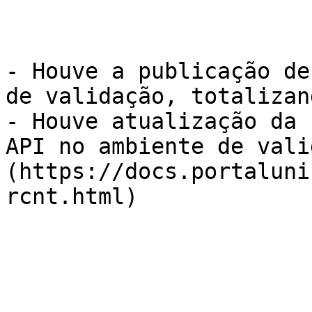
- Houve a publicação de
de validação, totalizan
- Houve atualização da 
API no ambiente de vali
(https://docs.portaluni
rcnt.html)
