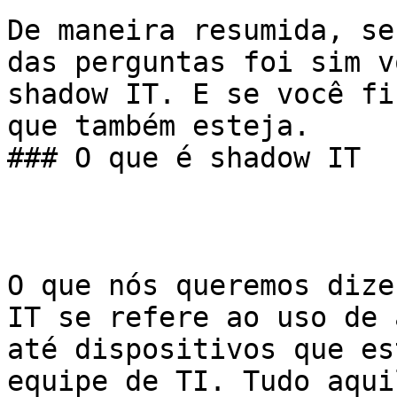
De maneira resumida, se
das perguntas foi sim v
shadow IT. E se você fi
que também esteja. 

### O que é shadow IT 

O que nós queremos dize
IT se refere ao uso de 
até dispositivos que es
equipe de TI. Tudo aqui