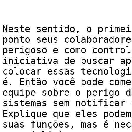
Neste sentido, o primei
ponto seus colaboradore
perigoso e como control
iniciativa de buscar ap
colocar essas tecnologi
é. Então você pode come
equipe sobre o perigo d
sistemas sem notificar 
Explique que eles podem
suas funções, mas é nec