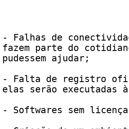
- Falhas de conectivida
fazem parte do cotidian
pudessem ajudar; 

- Falta de registro ofi
elas serão executadas à
- Softwares sem licença