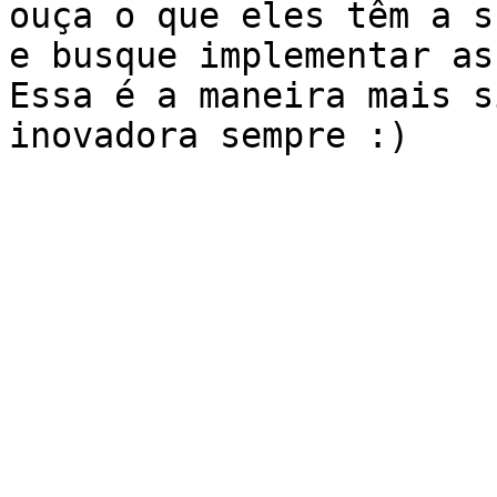
ouça o que eles têm a s
e busque implementar as
Essa é a maneira mais s
inovadora sempre :)