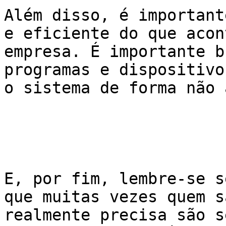
Além disso, é important
e eficiente do que acon
empresa. É importante b
programas e dispositivo
o sistema de forma não 
E, por fim, lembre-se s
que muitas vezes quem s
realmente precisa são s