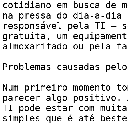
cotidiano em busca de m
na pressa do dia-a-dia 
responsável pela TI – s
gratuita, um equipament
almoxarifado ou pela fa
Problemas causadas pelo
Num primeiro momento to
parecer algo positivo. 
TI pode estar com muita
simples que é até beste