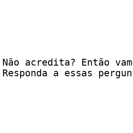
Não acredita? Então vam
Responda a essas pergun