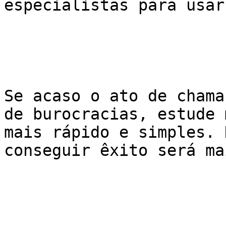
especialistas para usar
Se acaso o ato de chama
de burocracias, estude 
mais rápido e simples. 
conseguir êxito será ma