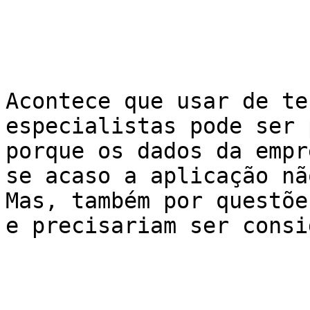
Acontece que usar de te
especialistas pode ser 
porque os dados da empr
se acaso a aplicação nã
Mas, também por questõe
e precisariam ser consi