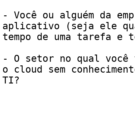
- Você ou alguém da emp
aplicativo (seja ele qu
tempo de uma tarefa e t
- O setor no qual você 
o cloud sem conheciment
TI? 
