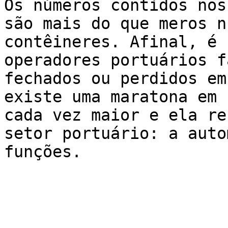
Os números contidos nos
são mais do que meros n
contêineres. Afinal, é 
operadores portuários f
fechados ou perdidos em
existe uma maratona em 
cada vez maior e ela re
setor portuário: a auto
funções.
