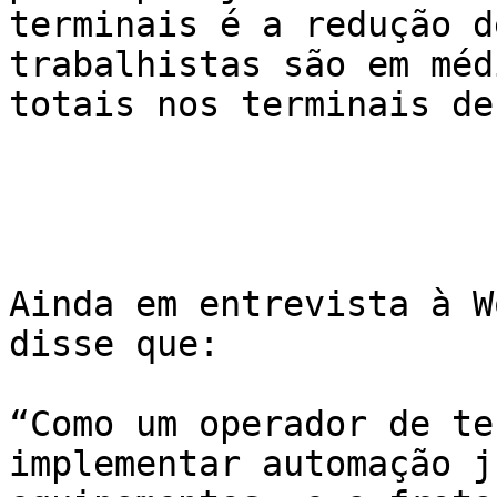
terminais é a redução d
trabalhistas são em méd
totais nos terminais de
Ainda em entrevista à W
disse que: 

“Como um operador de te
implementar automação j