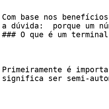
Com base nos benefícios
a dúvida:  porque um nú
### O que é um terminal
Primeiramente é importa
significa ser semi-auto