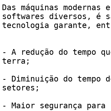
Das máquinas modernas e
softwares diversos, é s
tecnologia garante, ent
- A redução do tempo qu
terra; 

- Diminuição do tempo d
setores;

- Maior segurança para 