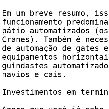
Em um breve resumo, iss
funcionamento predomina
pátio automatizados (os
Cranes). Também é neces
de automação de gates e
equipamentos horizontai
guindastes automatizado
navios e cais. 

Investimentos em termin