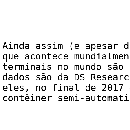
Ainda assim (e apesar d
que acontece mundialmen
terminais no mundo são 
dados são da DS Researc
eles, no final de 2017 
contêiner semi-automati