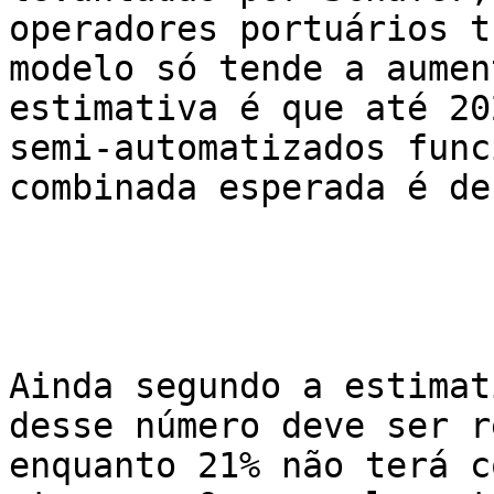
operadores portuários t
modelo só tende a aumen
estimativa é que até 20
semi-automatizados func
combinada esperada é de
Ainda segundo a estimat
desse número deve ser r
enquanto 21% não terá c