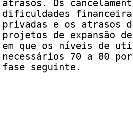
atrasos. Os cancelament
dificuldades financeira
privadas e os atrasos d
projetos de expansão de
em que os níveis de uti
necessários 70 a 80 por
fase seguinte.