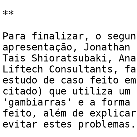
**

Para finalizar, o segun
apresentação, Jonathan 
Tais Shioratsubaki, Ana
Liftech Consultants, fa
estudo de caso feito em
citado) que utiliza um 
'gambiarras' e a forma 
feito, além de explicar
evitar estes problemas.
