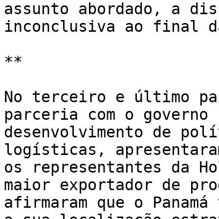
assunto abordado, a dis
inconclusiva ao final d
**

No terceiro e último pa
parceria com o governo 
desenvolvimento de polí
logísticas, apresentara
os representantes da Ho
maior exportador de pro
afirmaram que o Panamá 