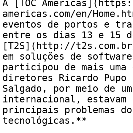
A [TOC Americas](https:
americas.com/en/Home.ht
eventos de portos e tra
entre os dias 13 e 15 d
[T2S](http://t2s.com.br
em soluções de software
participou de mais uma 
diretores Ricardo Pupo 
Salgado, por meio de um
internacional, estavam 
principais problemas do
tecnológicas.**
