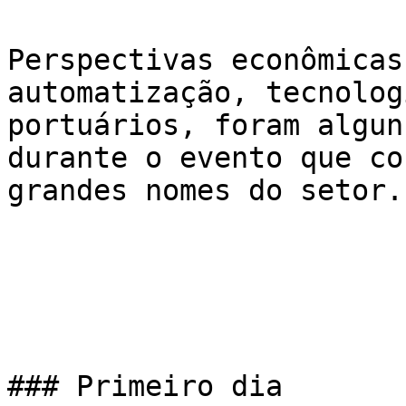
Perspectivas econômicas
automatização, tecnolog
portuários, foram algun
durante o evento que co
grandes nomes do setor.

### Primeiro dia
