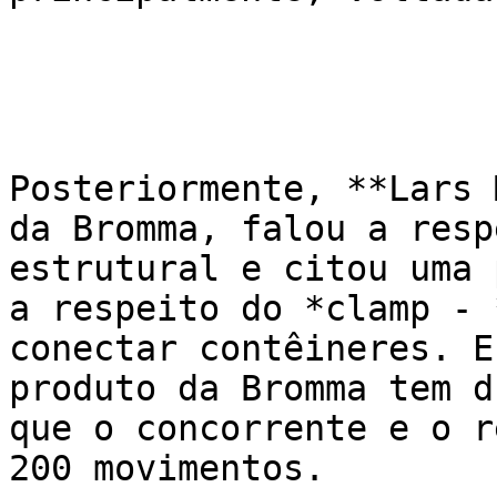
Posteriormente, **Lars 
da Bromma, falou a resp
estrutural e citou uma 
a respeito do *clamp - 
conectar contêineres. E
produto da Bromma tem d
que o concorrente e o r
200 movimentos.
