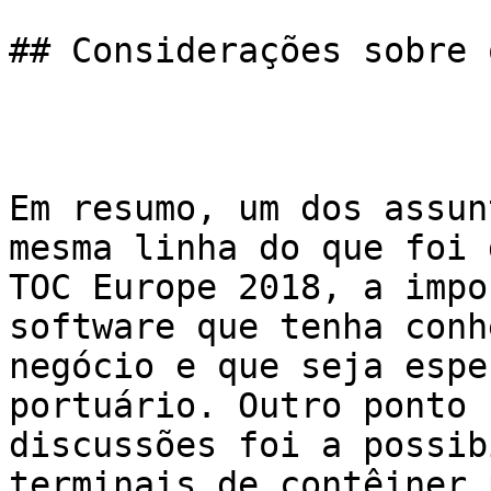
## Considerações sobre 
Em resumo, um dos assun
mesma linha do que foi 
TOC Europe 2018, a impo
software que tenha conh
negócio e que seja espe
portuário. Outro ponto 
discussões foi a possib
terminais de contêiner 