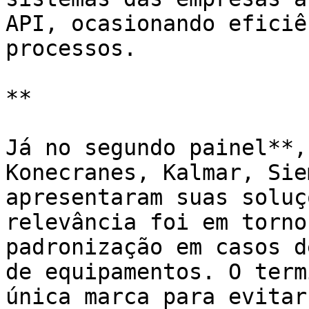
API, ocasionando eficiê
processos.

**

Já no segundo painel**,
Konecranes, Kalmar, Sie
apresentaram suas soluç
relevância foi em torno
padronização em casos d
de equipamentos. O term
única marca para evitar