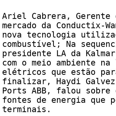
Ariel Cabrera, Gerente 
mercado da Conductix-Wa
nova tecnologia utiliza
combustível; Na sequenc
presidente LA da Kalmar
com o meio ambiente na 
elétricos que estão par
finalizar, Haydi Galvez
Ports ABB, falou sobre 
fontes de energia que p
terminais.
