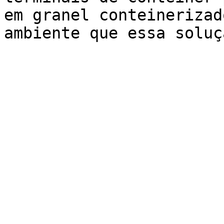
em granel conteinerizad
ambiente que essa soluç