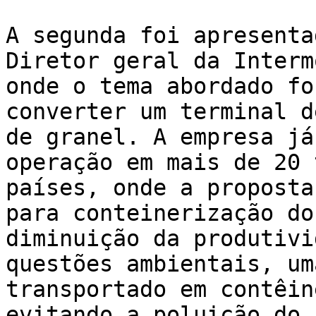
A segunda foi apresenta
Diretor geral da Interm
onde o tema abordado fo
converter um terminal d
de granel. A empresa já
operação em mais de 20 
países, onde a proposta
para conteinerização do
diminuição da produtivi
questões ambientais, um
transportado em contêin
evitando a poluição do 