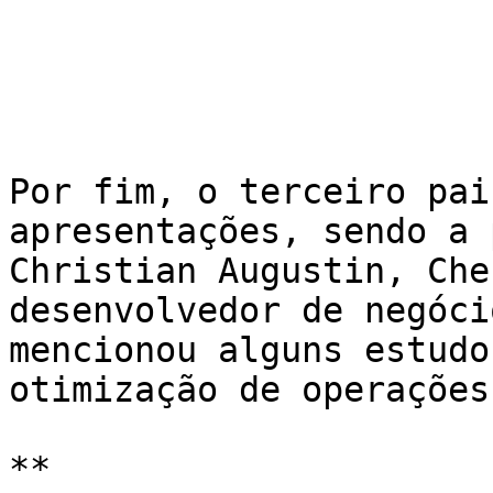
Por fim, o terceiro pai
apresentações, sendo a 
Christian Augustin, Che
desenvolvedor de negóci
mencionou alguns estudo
otimização de operações
**
