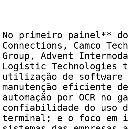
No primeiro painel** do
Connections, Camco Tech
Group, Advent Intermoda
Logistic Technologies t
utilização de software 
manutenção eficiente de
automação por OCR no ga
confiabilidade do uso d
terminal; e o foco em i
sistemas das empresas a