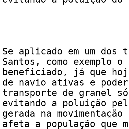
Se aplicado em um dos t
Santos, como exemplo o 
beneficiado, já que hoj
de navio ativas e poder
transporte de granel só
evitando a poluição pel
gerada na movimentação 
afeta a população que m