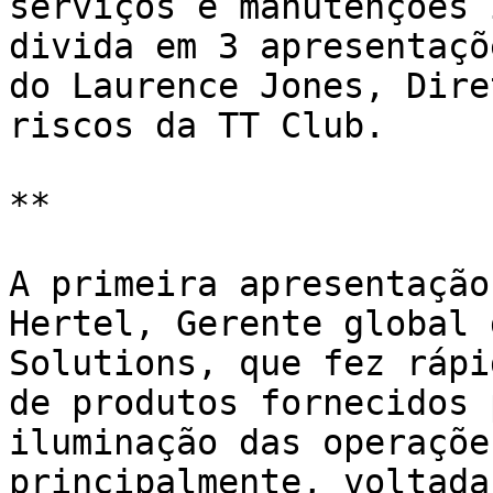
serviços e manutenções 
divida em 3 apresentaçõ
do Laurence Jones, Dire
riscos da TT Club.

**

A primeira apresentação
Hertel, Gerente global 
Solutions, que fez rápi
de produtos fornecidos 
iluminação das operaçõe
principalmente, voltada