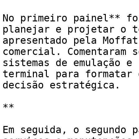
No primeiro painel** fo
planejar e projetar o t
apresentado pela Moffat
comercial. Comentaram s
sistemas de emulação e 
terminal para formatar 
decisão estratégica.

**

Em seguida, o segundo p