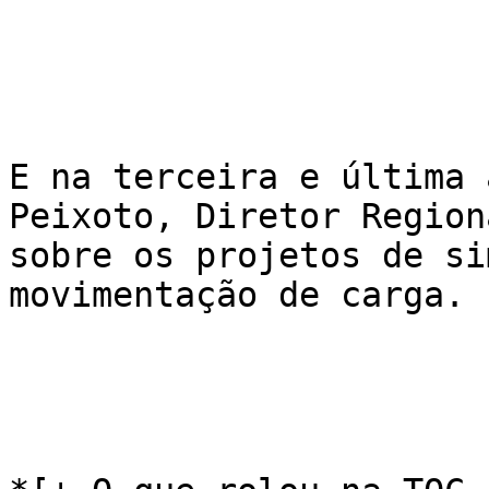
E na terceira e última 
Peixoto, Diretor Region
sobre os projetos de si
movimentação de carga.
