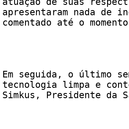
atuação de suas respect
apresentaram nada de in
comentado até o momento.
Em seguida, o último se
tecnologia limpa e cont
Simkus, Presidente da S