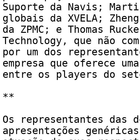
Suporte da Navis; Marti
globais da XVELA; Zheng
da ZPMC; e Thomas Rucke
Technology, que não com
por um dos representant
empresa que oferece uma
entre os players do set
**

Os representantes das d
apresentações genéricas