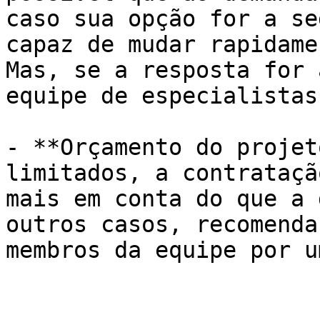
caso sua opção for a se
capaz de mudar rapidame
Mas, se a resposta for 
equipe de especialistas
- **Orçamento do projet
limitados, a contrataçã
mais em conta do que a 
outros casos, recomenda
membros da equipe por u