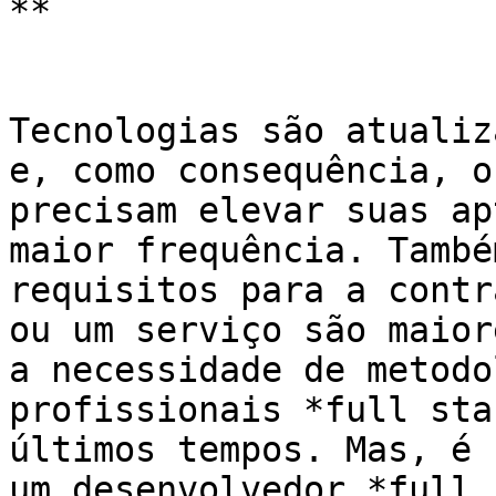
**

Tecnologias são atualiz
e, como consequência, o
precisam elevar suas ap
maior frequência. També
requisitos para a contr
ou um serviço são maior
a necessidade de metodo
profissionais *full sta
últimos tempos. Mas, é 
um desenvolvedor *full 