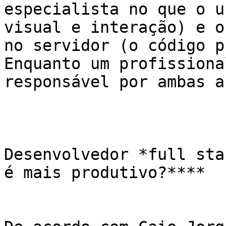
especialista no que o u
visual e interação) e o
no servidor (o código p
Enquanto um profissiona
responsável por ambas a
Desenvolvedor *full sta
é mais produtivo?****
