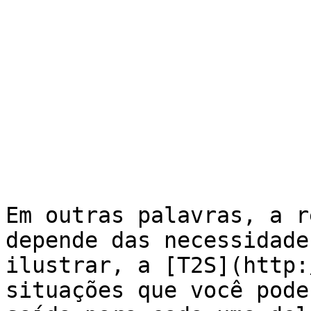
Em outras palavras, a r
depende das necessidades
ilustrar, a [T2S](http:
situações que você pode