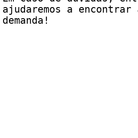
ajudaremos a encontrar 
demanda!