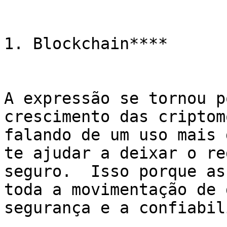
1. Blockchain****

A expressão se tornou p
crescimento das criptom
falando de um uso mais 
te ajudar a deixar o re
seguro.  Isso porque as
toda a movimentação de 
segurança e a confiabil