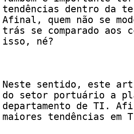
tendências dentro da te
Afinal, quem não se mod
trás se comparado aos c
isso, né?

Neste sentido, este art
do setor portuário a pl
departamento de TI. Afi
maiores tendências em T