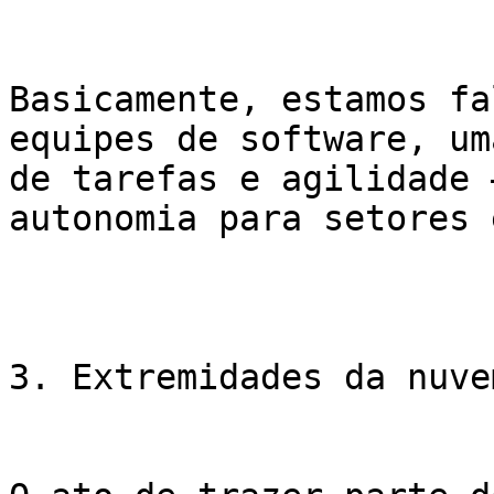
Basicamente, estamos fa
equipes de software, um
de tarefas e agilidade 
autonomia para setores 
3. Extremidades da nuve