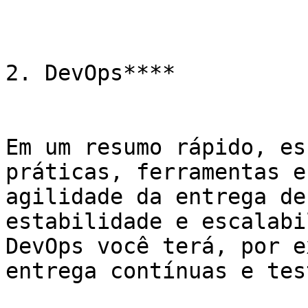
2. DevOps****

Em um resumo rápido, es
práticas, ferramentas e 
agilidade da entrega de
estabilidade e escalabi
DevOps você terá, por e
entrega contínuas e tes