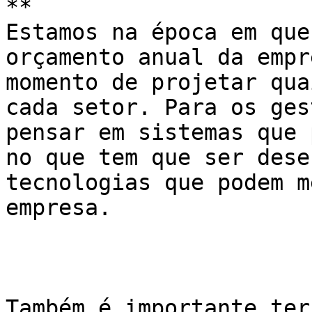
**

Estamos na época em que
orçamento anual da empr
momento de projetar qua
cada setor. Para os ges
pensar em sistemas que 
no que tem que ser dese
tecnologias que podem m
empresa.

Também é importante ter