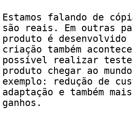
Estamos falando de cópi
são reais. Em outras pa
produto é desenvolvido 
criação também acontece
possível realizar teste
produto chegar ao mundo
exemplo: redução de cus
adaptação e também mais
ganhos.