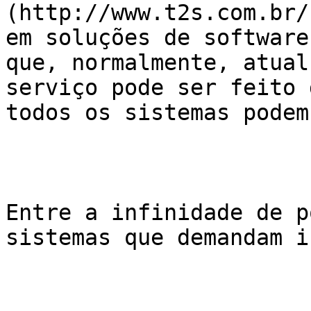
(http://www.t2s.com.br/
em soluções de software
que, normalmente, atual
serviço pode ser feito 
todos os sistemas podem
Entre a infinidade de p
sistemas que demandam i