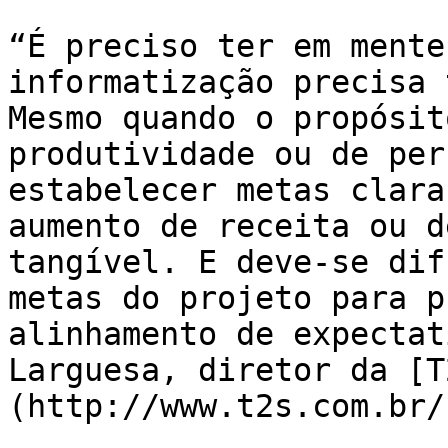
“É preciso ter em mente
informatização precisa 
Mesmo quando o propósit
produtividade ou de per
estabelecer metas clara
aumento de receita ou d
tangível. E deve-se dif
metas do projeto para p
alinhamento de expectat
Larguesa, diretor da [T
(http://www.t2s.com.br/