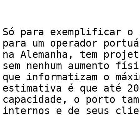
Só para exemplificar o 
para um operador portuá
na Alemanha, tem projet
sem nenhum aumento físi
que informatizam o máxi
estimativa é que até 20
capacidade, o porto tam
internos e de seus clie