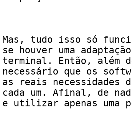
Mas, tudo isso só funci
se houver uma adaptação
terminal. Então, além d
necessário que os softw
as reais necessidades d
cada um. Afinal, de nad
e utilizar apenas uma p