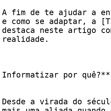
A fim de te ajudar a en
e como se adaptar, a [T
destaca neste artigo co
realidade.

Informatizar por quê?***
Desde a virada do sécul
mais uma aliada quando 