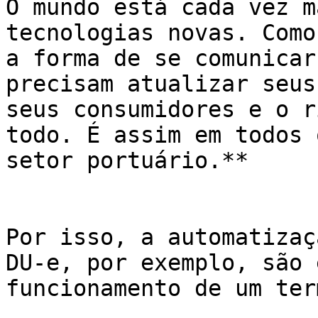
O mundo está cada vez m
tecnologias novas. Como
a forma de se comunicar
precisam atualizar seus
seus consumidores e o r
todo. É assim em todos 
setor portuário.**

Por isso, a automatizaç
DU-e, por exemplo, são 
funcionamento de um ter