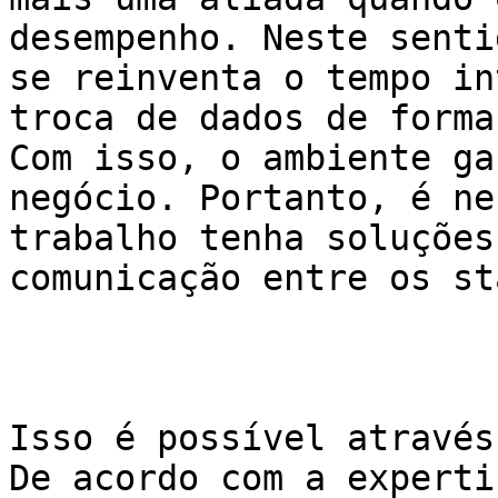
desempenho. Neste senti
se reinventa o tempo in
troca de dados de forma
Com isso, o ambiente ga
negócio. Portanto, é ne
trabalho tenha soluções
comunicação entre os st
Isso é possível através
De acordo com a experti