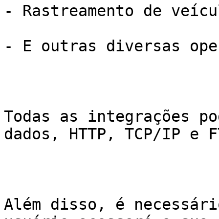
- Rastreamento de veícul
- E outras diversas ope
Todas as integrações po
dados, HTTP, TCP/IP e FT
Além disso, é necessári