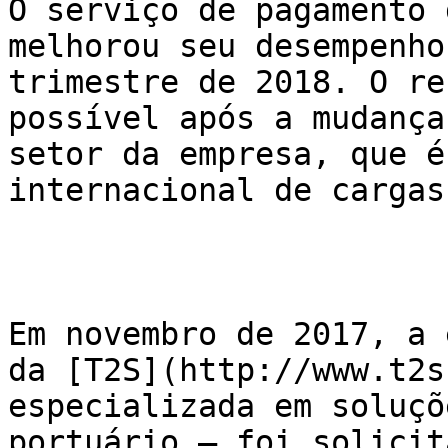
O serviço de pagamento 
melhorou seu desempenho
trimestre de 2018. O re
possível após a mudança
setor da empresa, que é
internacional de cargas
Em novembro de 2017, a 
da [T2S](http://www.t2s
especializada em soluçõ
portuário – foi solicit