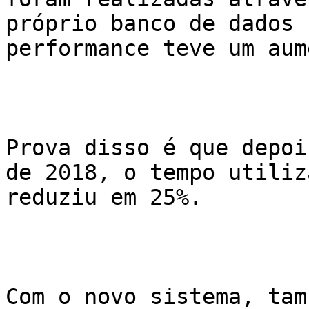
próprio banco de dados 
performance teve um aum
Prova disso é que depoi
de 2018, o tempo utiliz
reduziu em 25%.

Com o novo sistema, tam