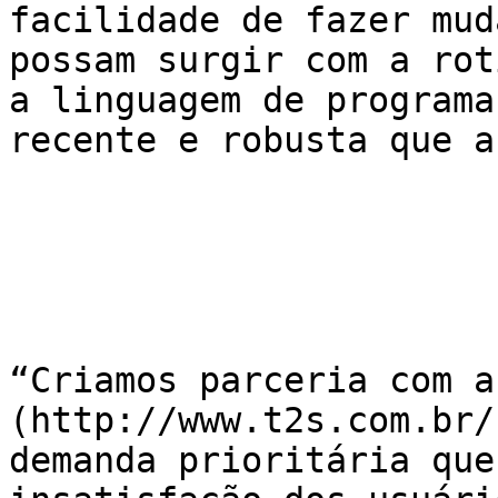
facilidade de fazer mud
possam surgir com a rot
a linguagem de programa
recente e robusta que a
“Criamos parceria com a
(http://www.t2s.com.br/
demanda prioritária que