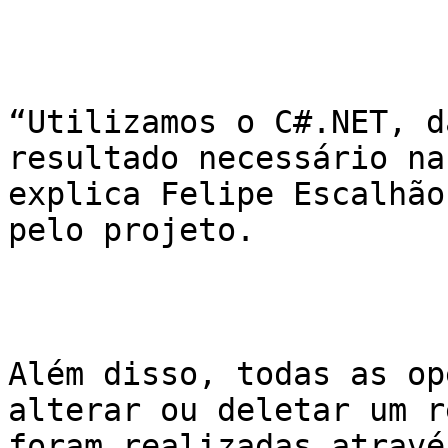
“Utilizamos o C#.NET, d
resultado necessário na
explica Felipe Escalhão
pelo projeto.

Além disso, todas as op
alterar ou deletar um r
foram realizadas atravé