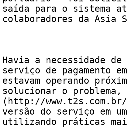
saída para o sistema at
colaboradores da Asia S
Havia a necessidade de 
serviço de pagamento em
estavam operando próxim
solucionar o problema, 
(http://www.t2s.com.br/
versão do serviço em um
utilizando práticas mai