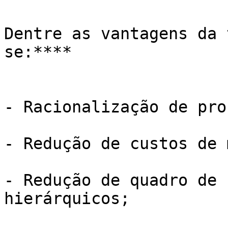
Dentre as vantagens da 
se:****

- Racionalização de pro
- Redução de custos de 
- Redução de quadro de 
hierárquicos;
