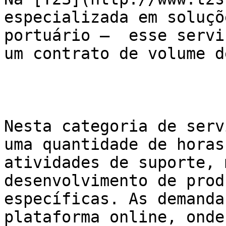
especializada em soluçõ
portuário –  esse servi
um contrato de volume d
Nesta categoria de serv
uma quantidade de horas
atividades de suporte, 
desenvolvimento de prod
específicas. As demanda
plataforma online, onde