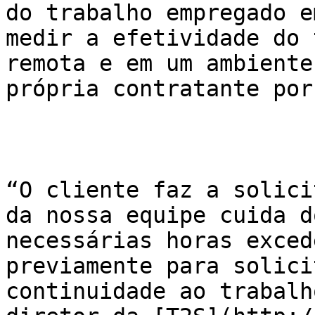
do trabalho empregado e
medir a efetividade do 
remota e em um ambiente
própria contratante por
“O cliente faz a solici
da nossa equipe cuida d
necessárias horas exced
previamente para solici
continuidade ao trabalh