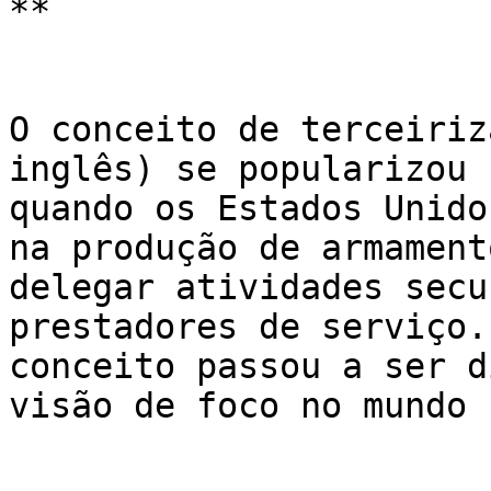
**

O conceito de terceiriz
inglês) se popularizou 
quando os Estados Unido
na produção de armament
delegar atividades secu
prestadores de serviço.
conceito passou a ser d
visão de foco no mundo 