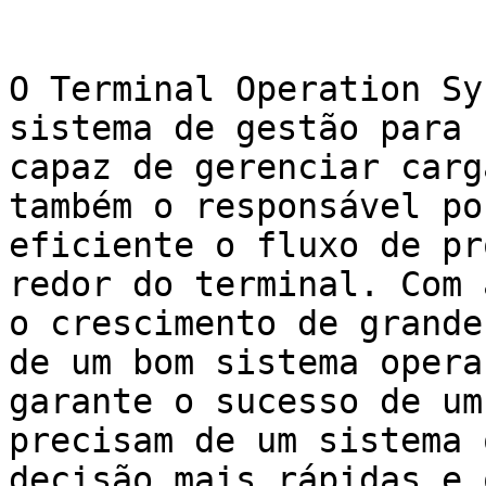
O Terminal Operation Sy
sistema de gestão para 
capaz de gerenciar carg
também o responsável po
eficiente o fluxo de pr
redor do terminal. Com 
o crescimento de grande
de um bom sistema opera
garante o sucesso de um
precisam de um sistema 
decisão mais rápidas e 