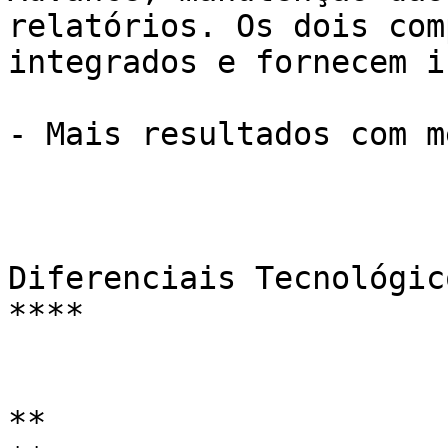
relatórios. Os dois com
integrados e fornecem i
- Mais resultados com m
Diferenciais Tecnológic
****

**
