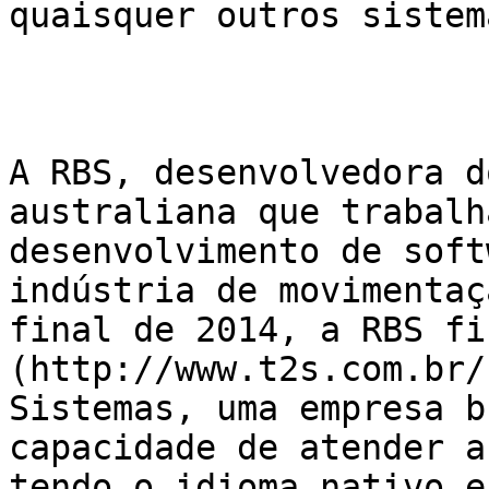
quaisquer outros sistema
A RBS, desenvolvedora d
australiana que trabalh
desenvolvimento de soft
indústria de movimentaç
final de 2014, a RBS fi
(http://www.t2s.com.br/
Sistemas, uma empresa b
capacidade de atender a
tendo o idioma nativo e