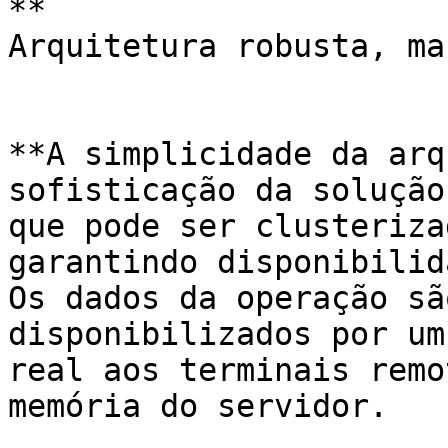
**

Arquitetura robusta, ma
**A simplicidade da arq
sofisticação da solução
que pode ser clusteriza
garantindo disponibilid
Os dados da operação sã
disponibilizados por um
real aos terminais remo
memória do servidor.
