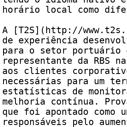
horário local como dife
A [T2S](http://www.t2s.
de experiência desenvol
para o setor portuário 
representante da RBS na
aos clientes corporativ
necessárias para um ter
estatísticas de monitor
melhoria contínua. Prov
que foi apontado como u
responsáveis pelo aumen