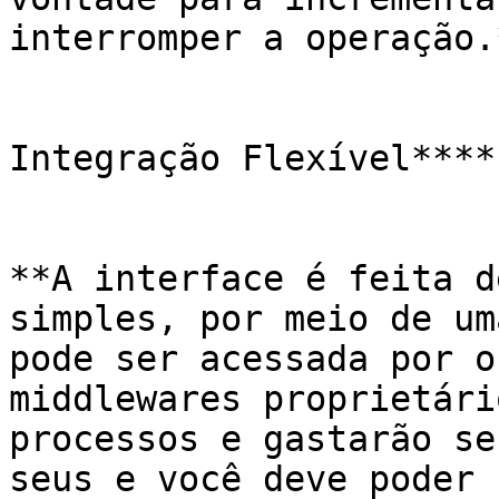
interromper a operação.*
Integração Flexível****

**A interface é feita d
simples, por meio de um
pode ser acessada por o
middlewares proprietári
processos e gastarão se
seus e você deve poder 