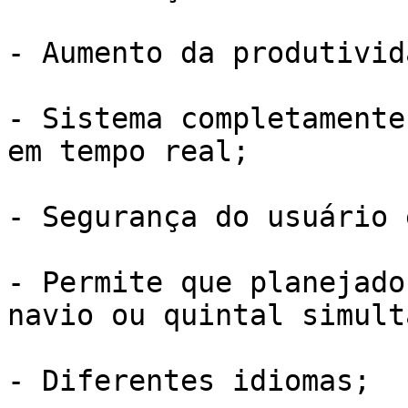
- Aumento da produtivid
- Sistema completamente
em tempo real;

- Segurança do usuário 
- Permite que planejado
navio ou quintal simult
- Diferentes idiomas;
