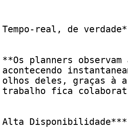
Tempo-real, de verdade**
**Os planners observam 
acontecendo instantanea
olhos deles, graças à a
trabalho fica colaborat
Alta Disponibilidade****