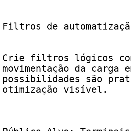
Filtros de automatizaçã
Crie filtros lógicos co
movimentação da carga e
possibilidades são prat
otimização visível.
