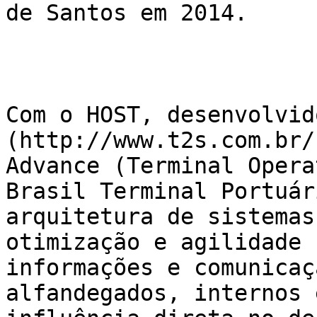
de Santos em 2014.

Com o HOST, desenvolvid
(http://www.t2s.com.br/
Advance (Terminal Opera
Brasil Terminal Portuár
arquitetura de sistemas
otimização e agilidade 
informações e comunicaç
alfandegados, internos 