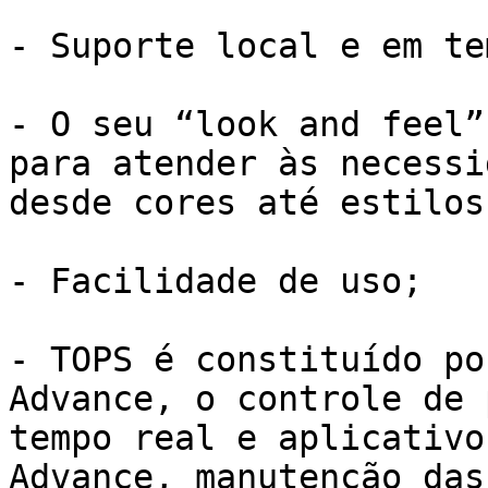
- Suporte local e em te
- O seu “look and feel”
para atender às necessi
desde cores até estilos
- Facilidade de uso;

- TOPS é constituído po
Advance, o controle de 
tempo real e aplicativo
Advance, manutenção das