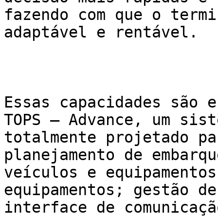
fazendo com que o termi
adaptável e rentável.

Essas capacidades são e
TOPS – Advance, um sist
totalmente projetado pa
planejamento de embarqu
veículos e equipamentos
equipamentos; gestão de
interface de comunicaçã